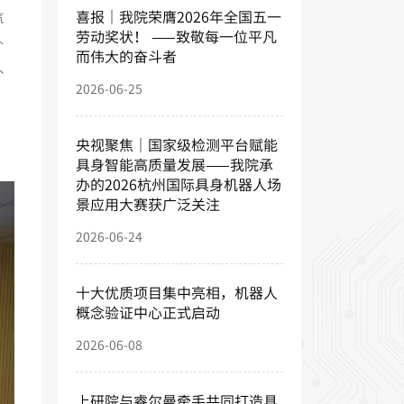
喜报｜我院荣膺2026年全国五一
汽
劳动奖状！ ——致敬每一位平凡
补
而伟大的奋斗者
、
2026-06-25
央视聚焦｜国家级检测平台赋能
具身智能高质量发展——我院承
办的2026杭州国际具身机器人场
景应用大赛获广泛关注
2026-06-24
十大优质项目集中亮相，机器人
概念验证中心正式启动
2026-06-08
上研院与睿尔曼牵手共同打造具