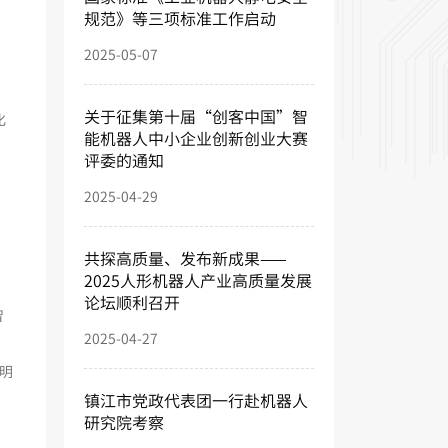
规范》等三项标准工作启动
2025-05-07
关于征集第十届“创客中国”智
化
能机器人中小企业创新创业大赛
评委的通知
2025-04-29
共探高质量、发布新成果——
2025人形机器人产业高质量发展
论坛顺利召开
智
2025-04-27
明
镇江市党政代表团一行赴机器人
蜂
研究院考察