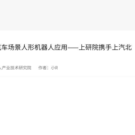
汽车场景人形机器人应用——上研院携手上汽北
人产业技术研究院
作者：小R