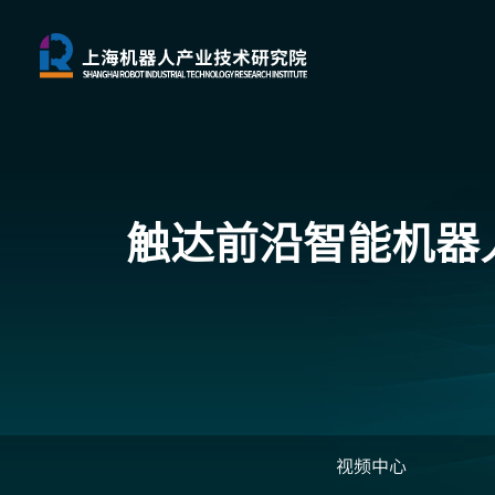
触达前沿
智能机器
视频中心