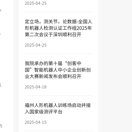
2025-04-25
中
定立场，测关节，论数据-全国人
形机器人检测认证工作组2025年
第二次会议于深圳顺利召开
了
2025-04-25
我院承办的第十届“创客中
国”智能机器人中小企业创新创
业大赛新闻发布会顺利召开
机
2025-04-18
福州人形机器人训练场启动并接
入国家级测评平台
2025-04-15
方