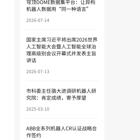
穹顶DOME数据集平台：让异构
机器人数据用“同一种语言”
2026-07-14
国家主席习近平将出席2026世界
人工智能大会暨人工智能全球治
理高级别会议开幕式并发表主旨
讲话
2026-07-13
市科委主任骆大进调研机器人研
究院：肯定成绩，寄予厚望
2025-03-10
ABB全系列机器人CR认证战略合
作签约