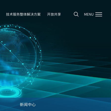
技术服务整体解决方案
开放共享
MENU
新闻中心