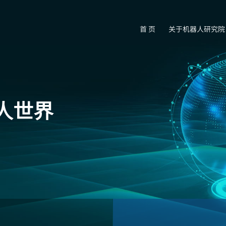
首 页
关于机器人研究院
人世界