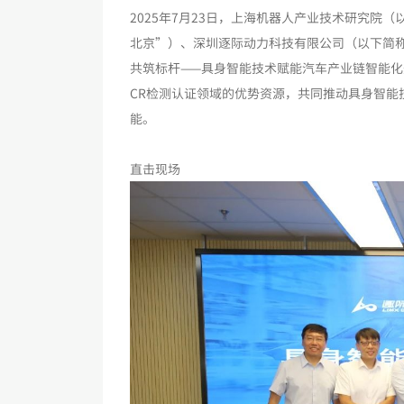
2025年7月23日，上海机器人产业技术研究
北京”）、深圳逐际动力科技有限公司（以下简
共筑标杆——具身智能技术赋能汽车产业链智能
CR检测认证领域的优势资源，共同推动具身智
能。
直击现场