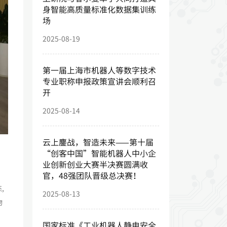
身智能高质量标准化数据集训练
场
2025-08-19
第一届上海市机器人等数字技术
专业职称申报政策宣讲会顺利召
开
2025-08-14
云上鏖战，智造未来——第十届
“创客中国”智能机器人中小企
业创新创业大赛半决赛圆满收
官，48强团队晋级总决赛！
,
2025-08-13
物
国家标准《工业机器人静电安全