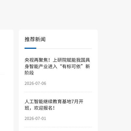
推荐新闻
央视再聚焦！上研院赋能我国具
身智能产业进入“有标可依”新
阶段
2026-07-06
人工智能继续教育基地7月开
班，欢迎报名！
2026-07-01