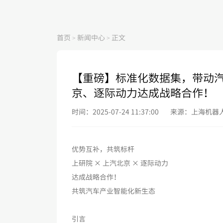
首页
新闻中心
正文
>
>
【重磅】标准化数据集，带动
京、逐际动力达成战略合作！
时间：2025-07-24 11:37:00
来源：上海机器
优势互补，共筑标杆
上研院 × 上汽北京 × 逐际动力
达成战略合作！
共筑汽车产业智能化新生态
引言