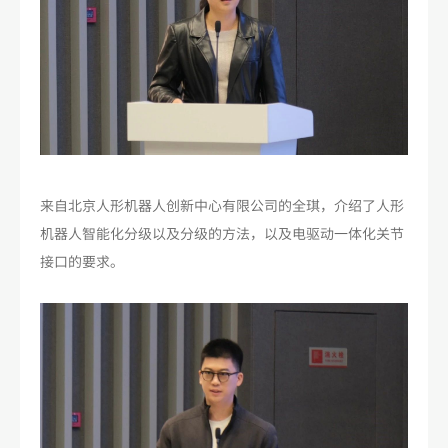
来自北京人形机器人创新中心有限公司的全琪，介绍了人形
机器人智能化分级以及分级的方法，以及电驱动一体化关节
接口的要求。