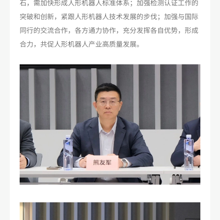
石，需加快形成人形机器人标准体系；加强检测认证工作的
突破和创新，紧跟人形机器人技术发展的步伐；加强与国际
同行的交流合作，各方通力协作，充分发挥各自优势，形成
合力，共促人形机器人产业高质量发展。