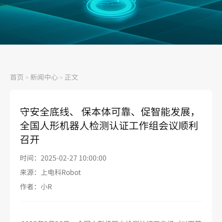
首页
新闻中心
正文
>
>
守安全底线、 保本体可靠、促智能发展，
全国人形机器人检测认证工作组会议顺利
召开
时间：2025-02-27 10:00:00
来源：上电科Robot
作者：小R