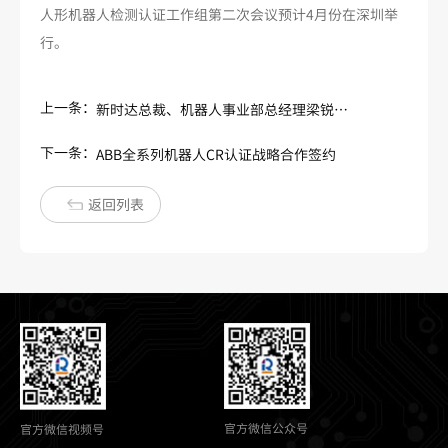
人形机器人检测认证工作组第二次会议预计4月份在深圳举
行。
上一条：
新时达总裁、机器人事业部总经理梁锐一行拜访上电科
下一条：
ABB全系列机器人CR认证战略合作签约
返回列表
官方微信公众号
官方微信视频号