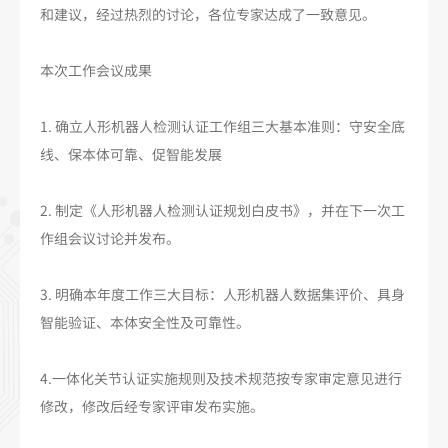
和建议，经过热烈的讨论，各位专家达成了一致意见。
本次工作会议成果
1. 确立人形机器人检测认证工作组三大基本准则：守安全底
线、保本体可靠、促智能发展
2. 制定《人形机器人检测认证规划白皮书》，并在下一次工
作组会议讨论并发布。
3. 明确本年度工作三大目标：人形机器人数据集评价、具身
智能验证、本体安全性及可靠性。
4.一体化关节认证实施规则及技术规范按专家审定意见进行
修改，修改后经专家评审发布实施。