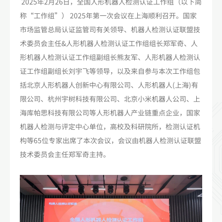
2025年2月26日，全国人形机器人检测认证工作组（以下简
称“工作组”） 2025年第一次会议在上海顺利召开。国家
市场监管总局认证监管司有关领导、机器人检测认证联盟技
术委员会主任&人形机器人检测认证工作组组长郑军奇、人
形机器人检测认证工作组副组长熊友军、人形机器人检测认
证工作组副组长刘宇飞等领导，以及来自参与本次工作组包
括北京人形机器人创新中心有限公司、人形机器人(上海)有
限公司、杭州宇树科技有限公司、北京小米机器人公司、上
海库帕思科技有限公司等人形机器人产业链重点企业，国家
机器人检测与评定中心单位，高校及科研院所，检测认证机
构等65位专家出席了本次会议，会议由机器人检测认证联盟
技术委员会主任郑军奇主持。