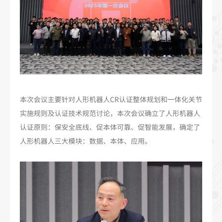
本次会议主要针对人形机器人CR认证整体规划和一体化关节
实施规则及认证技术规范讨论，本次会议确立了人形机器人
认证原则：保安全底线、促本体可靠、促智能发展，确定了
人形机器人三大模块：数据、本体、应用。