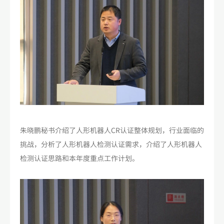
朱晓鹏秘书介绍了人形机器人CR认证整体规划，行业面临的
挑战，分析了人形机器人检测认证需求，介绍了人形机器人
检测认证思路和本年度重点工作计划。