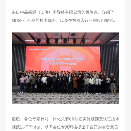
来自中晶新源（上海）半导体有限公司的黄传连，介绍了
MOSFET产品的技术优势，以及在机器人行业的应用案例。
最后，各位专家针对一体化关节CR认证实施规则及认证技术
规范进行了讨论，期间各位专家积极提出了自己的宝贵意见