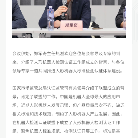
会议伊始，郑军奇主任热烈欢迎各位与会领导及专家的到
来，介绍了人形机器人检测认证工作组成立的背景，与各位
领导专家一道共同推进人形机器人标准检测认证体系建设。
国家市场监管总局认证监管司有关领导介绍了联盟成立的背
景，肯定了联盟的工作。中国是机器人全球最大的应用市
场，近期人形机器人发展迅猛，但产品质量层次不齐，缺乏
相关标准和技术规范，制约了人形机器人产业发展，因此，
在机器人检测认证联盟下成立了人形机器人检测认证工作
组，聚焦机器人标准规范、检测认证开展工作。标准是基