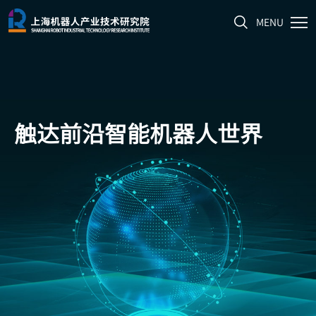
MENU
触达前沿
智能机器人世界