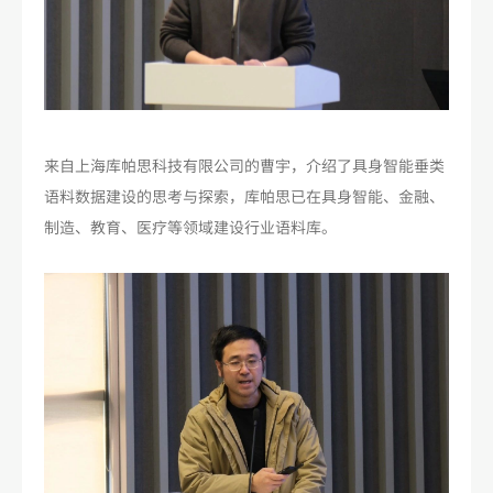
来自上海库帕思科技有限公司的曹宇，介绍了具身智能垂类
语料数据建设的思考与探索，库帕思已在具身智能、金融、
制造、教育、医疗等领域建设行业语料库。