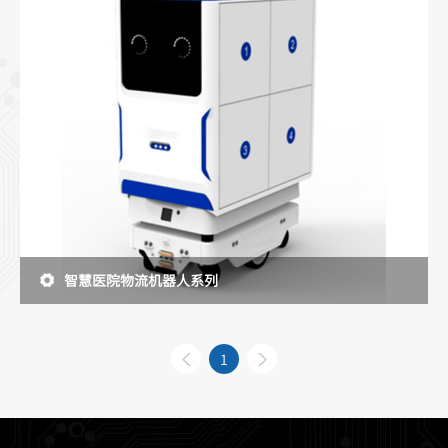
智慧医院物流机器人系列
1