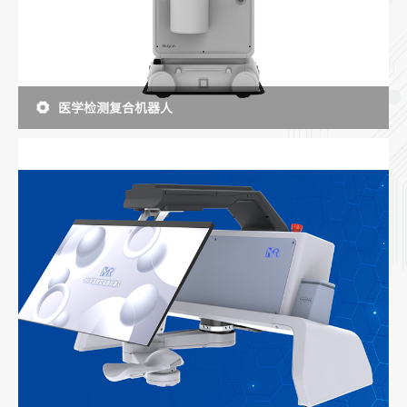
医学检测复合机器人