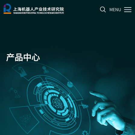
MENU
产品中心