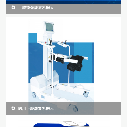
上肢镜像康复机器人
医用下肢康复机器人